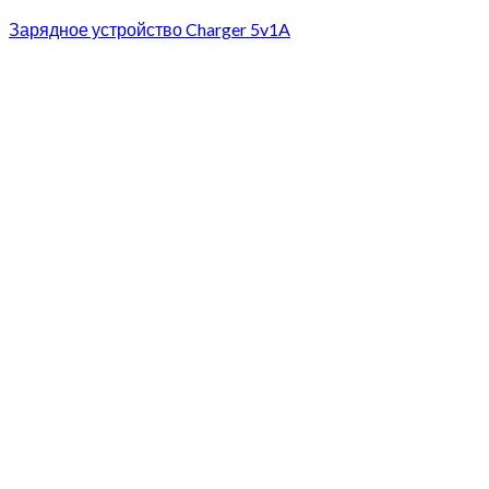
Зарядное устройство Charger 5v1A