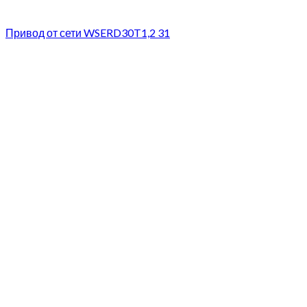
Привод от сети WSERD30T1,2 31