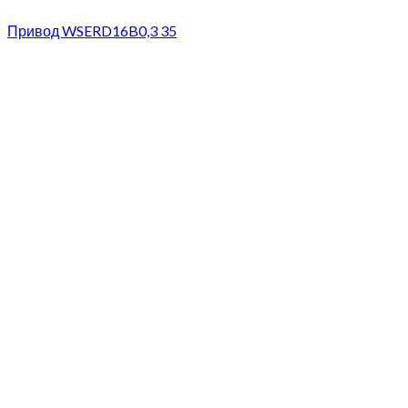
Привод WSERD16B0,3 35