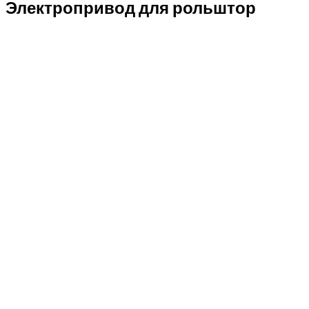
Электропривод для рольштор