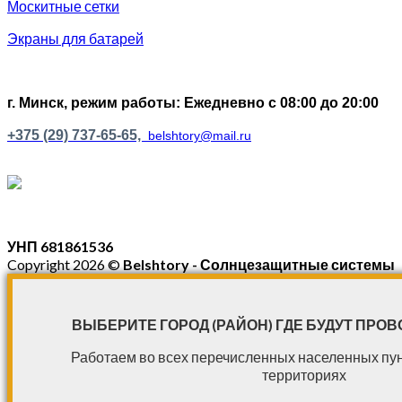
Москитные сетки
Экраны для батарей
г. Минск, р
ежим работы: Ежедневно с 08:00 до 20:00
+375 (29) 737-65-65,
belshtory@mail.ru
УНП 681861536
Copyright 2026 ©
Belshtory - Солнцезащитные системы
ВЫБЕРИТЕ ГОРОД (РАЙОН) ГДЕ БУДУТ ПРО
Работаем во всех перечисленных населенных пу
территориях