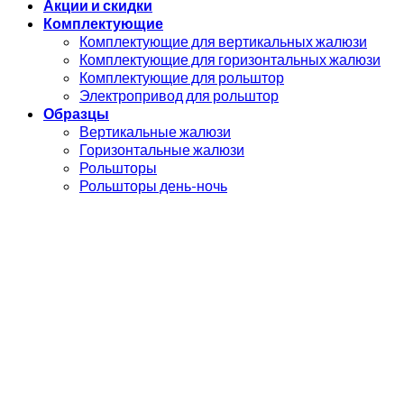
Акции и скидки
Комплектующие
Комплектующие для вертикальных жалюзи
Комплектующие для горизонтальных жалюзи
Комплектующие для рольштор
Электропривод для рольштор
Образцы
Вертикальные жалюзи
Горизонтальные жалюзи
Рольшторы
Рольшторы день-ночь