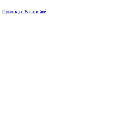
Привод от батарейки