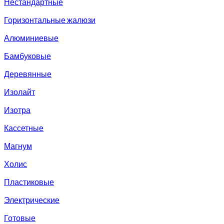
Нестандартные
Горизонтальные жалюзи
Алюминиевые
Бамбуковые
Деревянные
Изолайт
Изотра
Кассетные
Магнум
Холис
Пластиковые
Электрические
Готовые