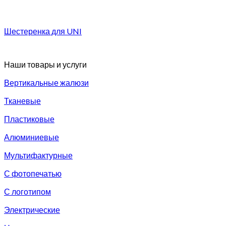
Шестеренка для UNI
Наши товары и услуги
Вертикальные жалюзи
Тканевые
Пластиковые
Алюминиевые
Мультифактурные
С фотопечатью
С логотипом
Электрические