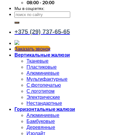
08:00 - 20:00
Мы в соцсетях:
+375 (29) 737-65-65
Заказать звонок
Вертикальные жалюзи
Тканевые
Пластиковые
Алюминиевые
Мультифактурные
С фотопечатью
С логотипом
Электрические
Нестандартные
Горизонтальные жалюзи
Алюминиевые
Бамбуковые
Деревянные
Изолайт