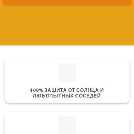
100% ЗАЩИТА ОТ СОЛНЦА И
ЛЮБОПЫТНЫХ СОСЕДЕЙ