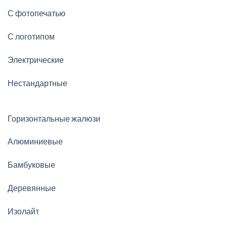
С фотопечатью
С логотипом
Электрические
Нестандартные
Горизонтальные жалюзи
Алюминиевые
Бамбуковые
Деревянные
Изолайт