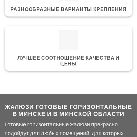
РАЗНООБРАЗНЫЕ ВАРИАНТЫ КРЕПЛЕНИЯ
ЛУЧШЕЕ СООТНОШЕНИЕ КАЧЕСТВА И
ЦЕНЫ
ЖАЛЮЗИ ГОТОВЫЕ ГОРИЗОНТАЛЬНЫЕ
В МИНСКЕ И В МИНСКОЙ ОБЛАСТИ
Готовые горизонтальные жалюзи прекрасно
подойдут для любых помещений, для которых