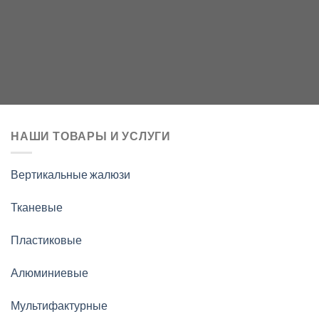
НАШИ ТОВАРЫ И УСЛУГИ
Вертикальные жалюзи
Тканевые
Пластиковые
Алюминиевые
Мультифактурные