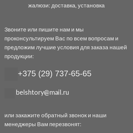
жалюзи: доставка, установка
Звоните или пишите нам и мы
проконсультируем Вас по всем вопросам и
предложим лучшие условия для заказа нашей
продукции:
+375 (29) 737-65-65
belshtory@mail.ru
или закажите обратный звонок и наши
менеджеры Вам перезвонят: