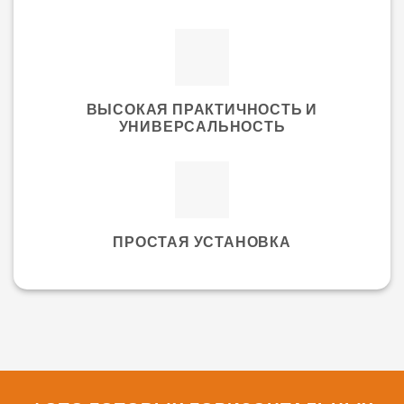
ВЫСОКАЯ ПРАКТИЧНОСТЬ И
УНИВЕРСАЛЬНОСТЬ
ПРОСТАЯ УСТАНОВКА