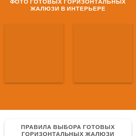
ФОТО ГОТОВЫХ ГОРИЗОНТАЛЬНЫХ
ЖАЛЮЗИ В ИНТЕРЬЕРЕ
ПРАВИЛА ВЫБОРА ГОТОВЫХ
ГОРИЗОНТАЛЬНЫХ ЖАЛЮЗИ