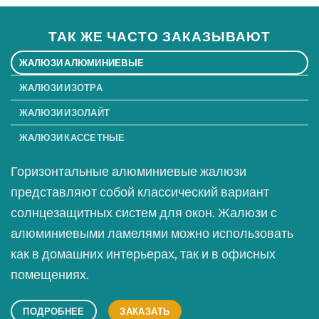
ТАК ЖЕ ЧАСТО ЗАКАЗЫВАЮТ
ЖАЛЮЗИ АЛЮМИНИЕВЫЕ
ЖАЛЮЗИ ИЗОТРА
ЖАЛЮЗИ ИЗОЛАЙТ
ЖАЛЮЗИ КАССЕТНЫЕ
Горизонтальные алюминиевые жалюзи
представляют собой классический вариант
солнцезащитных систем для окон. Жалюзи с
алюминиевыми ламелями можно использовать
как в домашних интерьерах, так и в офисных
помещениях.
ПОДРОБНЕЕ
ЗАКАЗАТЬ