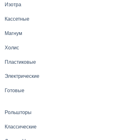
Изотра
Кассетные
Магнум
Холис
Пластиковые
Электрические
Готовые
Рольшторы
Классические