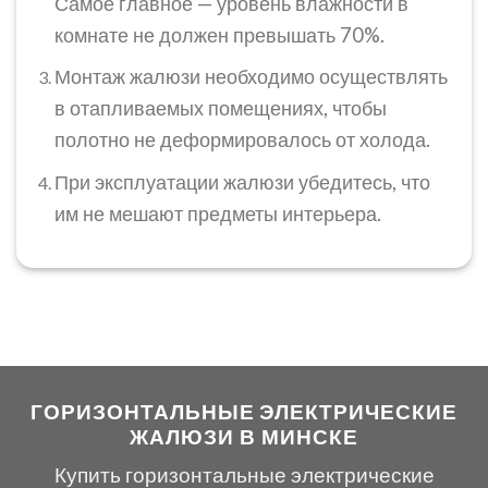
Самое главное — уровень влажности в
комнате не должен превышать 70%.
Монтаж жалюзи необходимо осуществлять
в отапливаемых помещениях, чтобы
полотно не деформировалось от холода.
При эксплуатации жалюзи убедитесь, что
им не мешают предметы интерьера.
ГОРИЗОНТАЛЬНЫЕ ЭЛЕКТРИЧЕСКИЕ
ЖАЛЮЗИ В МИНСКЕ
Купить горизонтальные электрические