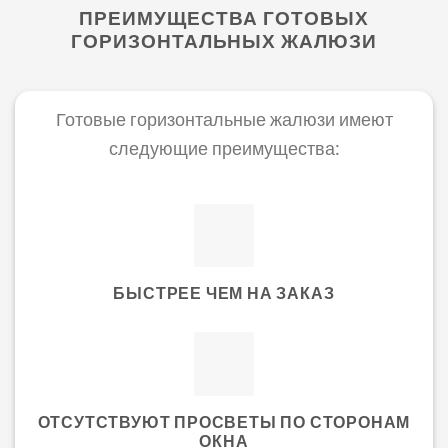
ПРЕИМУЩЕСТВА ГОТОВЫХ
ГОРИЗОНТАЛЬНЫХ ЖАЛЮЗИ
Готовые горизонтальные жалюзи имеют
следующие преимущества:
БЫСТРЕЕ ЧЕМ НА ЗАКАЗ
ОТСУТСТВУЮТ ПРОСВЕТЫ ПО СТОРОНАМ
ОКНА