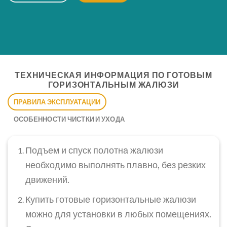
ТЕХНИЧЕСКАЯ ИНФОРМАЦИЯ ПО ГОТОВЫМ
ГОРИЗОНТАЛЬНЫМ ЖАЛЮЗИ
ПРАВИЛА ЭКСПЛУАТАЦИИ
ОСОБЕННОСТИ ЧИСТКИ И УХОДА
Подъем и спуск полотна жалюзи
необходимо выполнять плавно, без резких
движений.
Купить готовые горизонтальные жалюзи
можно для установки в любых помещениях.