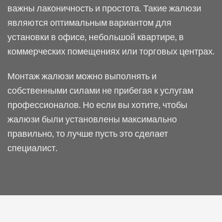
важны лаконичность и простота. Такие жалюзи
являются оптимальным вариантом для
установки в офисе, небольшой квартире, в
коммерческих помещениях или торговых центрах.
Монтаж жалюзи можно выполнять и
собственными силами не прибегая к услугам
профессионалов. Но если вы хотите, чтобы
жалюзи были установлены максимально
правильно, то лучше пусть это сделает
специалист.