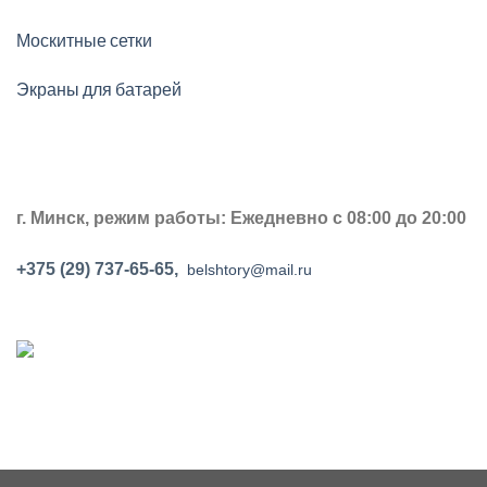
Москитные сетки
Экраны для батарей
г. Минск, р
ежим работы: Ежедневно с 08:00 до 20:00
+375 (29) 737-65-65,
belshtory@mail.ru