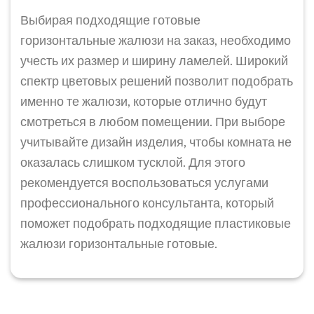
Выбирая подходящие готовые
горизонтальные жалюзи на заказ, необходимо
учесть их размер и ширину ламелей. Широкий
спектр цветовых решений позволит подобрать
именно те жалюзи, которые отлично будут
смотреться в любом помещении. При выборе
учитывайте дизайн изделия, чтобы комната не
оказалась слишком тусклой. Для этого
рекомендуется воспользоваться услугами
профессионального консультанта, который
поможет подобрать подходящие пластиковые
жалюзи горизонтальные готовые.